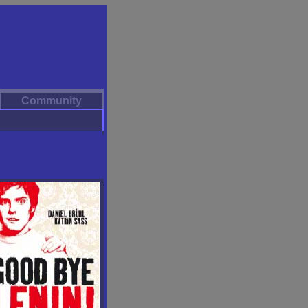
Community