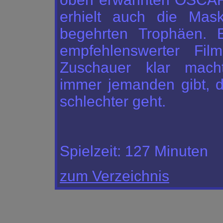
erhielt auch die Mas
begehrten Trophäen. E
empfehlenswerter Fi
Zuschauer klar mach
immer jemanden gibt, 
schlechter geht.
Spielzeit:
127 Minuten
zum Verzeichnis